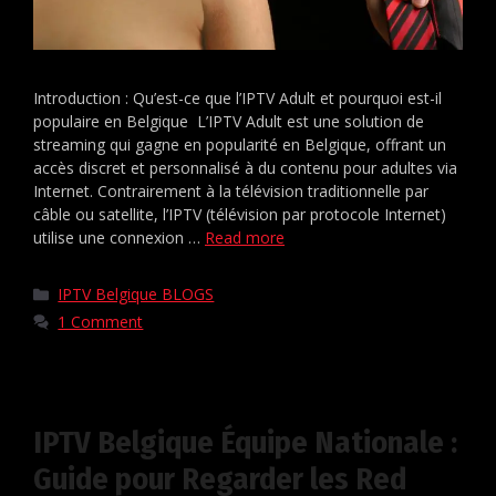
Introduction : Qu’est-ce que l’IPTV Adult et pourquoi est-il
populaire en Belgique L’IPTV Adult est une solution de
streaming qui gagne en popularité en Belgique, offrant un
accès discret et personnalisé à du contenu pour adultes via
Internet. Contrairement à la télévision traditionnelle par
câble ou satellite, l’IPTV (télévision par protocole Internet)
utilise une connexion …
Read more
IPTV Belgique BLOGS
1 Comment
IPTV Belgique Équipe Nationale :
Guide pour Regarder les Red