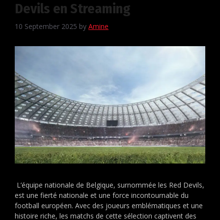
Devils en Streaming
10 September 2025
by
Amine
L’équipe nationale de Belgique, surnommée les Red Devils,
est une fierté nationale et une force incontournable du
football européen. Avec des joueurs emblématiques et une
histoire riche, les matchs de cette sélection captivent des