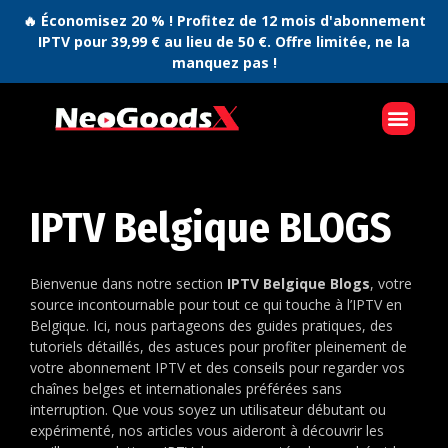
🔥 Économisez 20 % ! Profitez de 12 mois d'abonnement
IPTV pour 39,99 € au lieu de 50 €. Offre limitée, ne la
manquez pas !
IPTV Belgique BLOGS
Bienvenue dans notre section
IPTV Belgique Blogs
, votre
source incontournable pour tout ce qui touche à l’IPTV en
Belgique. Ici, nous partageons des guides pratiques, des
tutoriels détaillés, des astuces pour profiter pleinement de
votre abonnement IPTV et des conseils pour regarder vos
chaînes belges et internationales préférées sans
interruption. Que vous soyez un utilisateur débutant ou
expérimenté, nos articles vous aideront à découvrir les