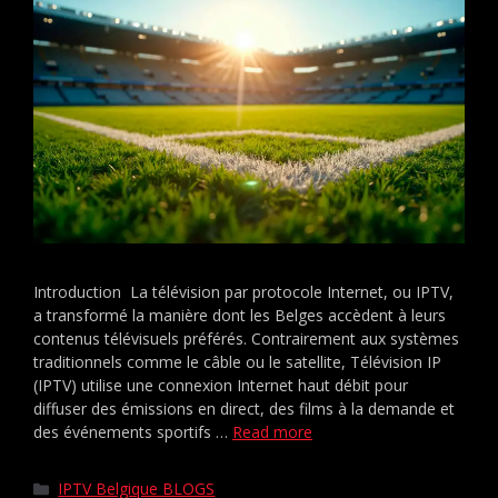
Introduction La télévision par protocole Internet, ou IPTV,
a transformé la manière dont les Belges accèdent à leurs
contenus télévisuels préférés. Contrairement aux systèmes
traditionnels comme le câble ou le satellite, Télévision IP
(IPTV) utilise une connexion Internet haut débit pour
diffuser des émissions en direct, des films à la demande et
des événements sportifs …
Read more
IPTV Belgique BLOGS