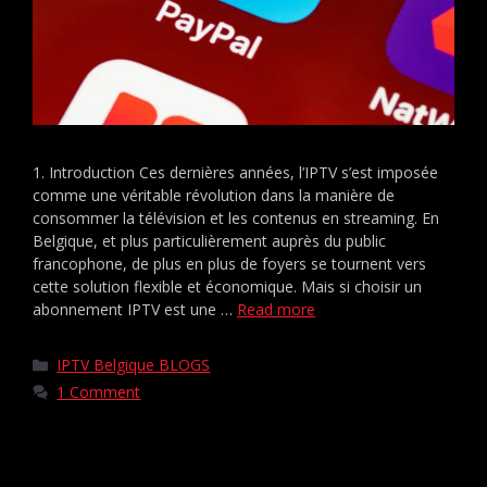
1. Introduction Ces dernières années, l’IPTV s’est imposée
comme une véritable révolution dans la manière de
consommer la télévision et les contenus en streaming. En
Belgique, et plus particulièrement auprès du public
francophone, de plus en plus de foyers se tournent vers
cette solution flexible et économique. Mais si choisir un
abonnement IPTV est une …
Read more
IPTV Belgique BLOGS
1 Comment