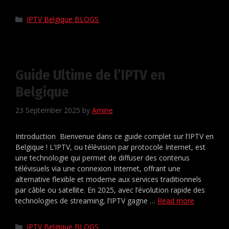
IPTV Belgique BLOGS
Guide Ultime de l’IPTV en
Belgique
23 September 2025
by
Amine
Introduction Bienvenue dans ce guide complet sur l’IPTV en
Belgique ! L’IPTV, ou télévision par protocole Internet, est
une technologie qui permet de diffuser des contenus
télévisuels via une connexion Internet, offrant une
alternative flexible et moderne aux services traditionnels
par câble ou satellite. En 2025, avec l’évolution rapide des
technologies de streaming, l’IPTV gagne …
Read more
IPTV Belgique BLOGS