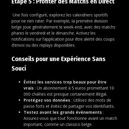
Étape 5 : Profiter des Matchs en Direct
Une fois configuré, explorez les calendriers sportifs
pour ne rien rater. Par exemple, la première division
belge joue généralement le week-end, avec des matchs
phares le vendredi et le dimanche. Activez les
notifications sur l’application pour être alerté des coups
d’envoi ou des replays disponibles.
Conseils pour une Expérience Sans
Souci
Évitez les services trop beaux pour être
vrais
: Un abonnement à 5 euros promettant 10
000 chaînes est presque certainement illégal.
Protégez vos données
: Utilisez des mots de
passe forts et évitez de partager vos identifiants.
Testez avant les grands événements
:
Assurez-vous que tout fonctionne avant un match
important, comme un classico belge.