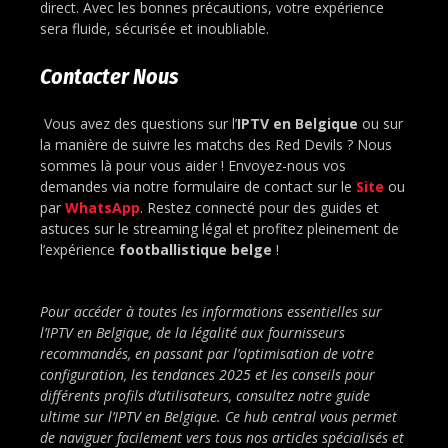
direct. Avec les bonnes précautions, votre expérience
sera fluide, sécurisée et inoubliable.
Contacter Nous
Vous avez des questions sur l’
IPTV en Belgique
ou sur
la manière de suivre les matchs des Red Devils ? Nous
sommes là pour vous aider ! Envoyez-nous vos
demandes via notre formulaire de contact sur le
Site
ou
par
WhatsApp
. Restez connecté pour des guides et
astuces sur le streaming légal et profitez pleinement de
l’expérience
footballistique belge
!
Pour accéder à toutes les informations essentielles sur
l’IPTV en Belgique, de la légalité aux fournisseurs
recommandés, en passant par l’optimisation de votre
configuration, les tendances 2025 et les conseils pour
différents profils d’utilisateurs, consultez notre guide
ultime sur l’IPTV en Belgique. Ce hub central vous permet
de naviguer facilement vers tous nos articles spécialisés et