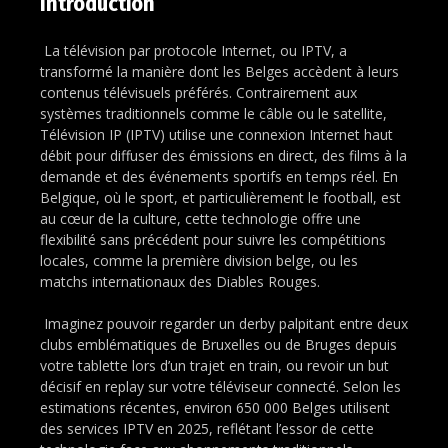
Introduction
La télévision par protocole Internet, ou IPTV, a
transformé la manière dont les Belges accèdent à leurs
contenus télévisuels préférés. Contrairement aux
systèmes traditionnels comme le câble ou le satellite,
Télévision IP (IPTV) utilise une connexion Internet haut
débit pour diffuser des émissions en direct, des films à la
demande et des événements sportifs en temps réel. En
Belgique, où le sport, et particulièrement le football, est
au cœur de la culture, cette technologie offre une
flexibilité sans précédent pour suivre les compétitions
locales, comme la première division belge, ou les
matchs internationaux des Diables Rouges.
Imaginez pouvoir regarder un derby palpitant entre deux
clubs emblématiques de Bruxelles ou de Bruges depuis
votre tablette lors d’un trajet en train, ou revoir un but
décisif en replay sur votre téléviseur connecté. Selon les
estimations récentes, environ 650 000 Belges utilisent
des services IPTV en 2025, reflétant l’essor de cette