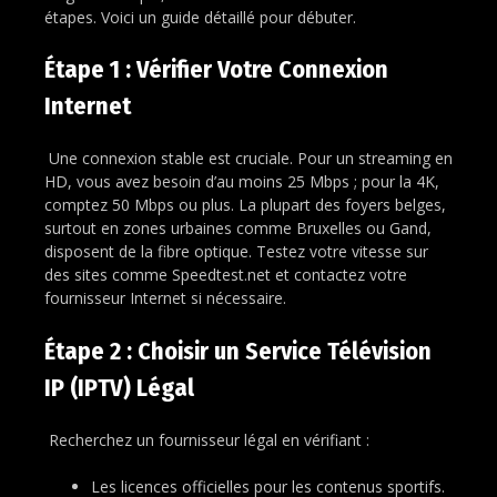
étapes. Voici un guide détaillé pour débuter.
Étape 1 : Vérifier Votre Connexion
Internet
Une connexion stable est cruciale. Pour un streaming en
HD, vous avez besoin d’au moins 25 Mbps ; pour la 4K,
comptez 50 Mbps ou plus. La plupart des foyers belges,
surtout en zones urbaines comme Bruxelles ou Gand,
disposent de la fibre optique. Testez votre vitesse sur
des sites comme Speedtest.net et contactez votre
fournisseur Internet si nécessaire.
Étape 2 : Choisir un Service Télévision
IP (IPTV) Légal
Recherchez un fournisseur légal en vérifiant :
Les licences officielles pour les contenus sportifs.