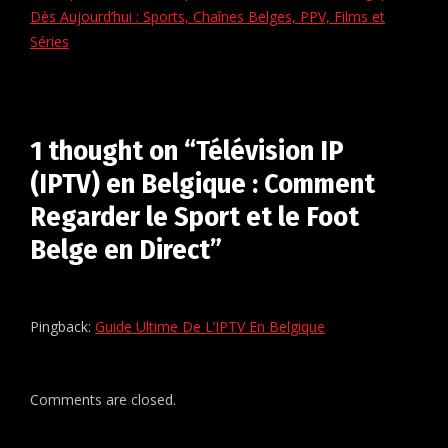
Dès Aujourd’hui : Sports, Chaînes Belges, PPV, Films et
Séries
1 thought on “Télévision IP
(IPTV) en Belgique : Comment
Regarder le Sport et le Foot
Belge en Direct”
Pingback:
Guide Ultime De L’IPTV En Belgique
Comments are closed.