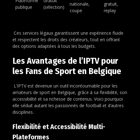
Plateforme
Gratuit
nationale,
gratuit,
publique
(sélection)
coupe
replay
Ces services légaux garantissent une expérience fluide
et respectent les droits des créateurs, tout en offrant
des options adaptées à tous les budgets.
Les Avantages de l’IPTV pour
les Fans de Sport en Belgique
L’IPTV est devenue un outil incontournable pour les
amateurs de sport en Belgique, grâce à sa flexibilité, son
accessibilité et sa richesse de contenus. Voici pourquoi
elle séduit autant les passionnés de football et d’autres
disciplines.
Flexibilité et Accessibilité Multi-
Plateformes