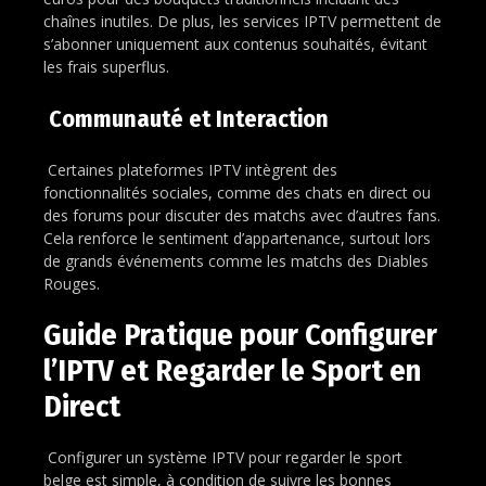
chaînes inutiles. De plus, les services IPTV permettent de
s’abonner uniquement aux contenus souhaités, évitant
les frais superflus.
Communauté et Interaction
Certaines plateformes IPTV intègrent des
fonctionnalités sociales, comme des chats en direct ou
des forums pour discuter des matchs avec d’autres fans.
Cela renforce le sentiment d’appartenance, surtout lors
de grands événements comme les matchs des Diables
Rouges.
Guide Pratique pour Configurer
l’IPTV et Regarder le Sport en
Direct
Configurer un système IPTV pour regarder le sport
belge est simple, à condition de suivre les bonnes