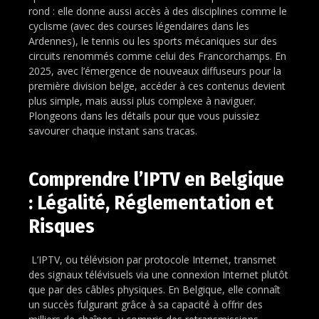
rond : elle donne aussi accès à des disciplines comme le
cyclisme (avec des courses légendaires dans les
Ardennes), le tennis ou les sports mécaniques sur des
circuits renommés comme celui des Francorchamps. En
2025, avec l’émergence de nouveaux diffuseurs pour la
première division belge, accéder à ces contenus devient
plus simple, mais aussi plus complexe à naviguer.
Plongeons dans les détails pour que vous puissiez
savourer chaque instant sans tracas.
Comprendre l’IPTV en Belgique
: Légalité, Réglementation et
Risques
L’IPTV, ou télévision par protocole Internet, transmet
des signaux télévisuels via une connexion Internet plutôt
que par des câbles physiques. En Belgique, elle connaît
un succès fulgurant grâce à sa capacité à offrir des