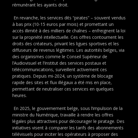
rémunérant les ayants droit.
En revanche, les services dits “pirates” – souvent vendus
à bas prix (10-15 euros par mois) et promettant un
accès illimité à des milliers de chaînes – enfreignent la loi
sur la propriété intellectuelle. Ces offres contournent les
droits des créateurs, privant les ligues sportives et les
diffuseurs de revenus légitimes. Les autorités belges, via
des organismes comme le Conseil Supérieur de
l’Audiovisuel et l’Institut des services postaux et
télécommunications, surveillent activement ces
pratiques. Depuis mi-2024, un système de blocage
rapide des sites et flux illégaux a été mis en place,
permettant de neutraliser ces services en quelques
heures.
En 2025, le gouvernement belge, sous l’impulsion de la
ministre du Numérique, travaille à rendre les offres
légales plus attractives pour décourager le piratage. Des
initiatives visent à comparer les tarifs des abonnements
télévisuels pour inciter les opérateurs à proposer des