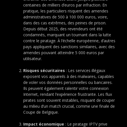
centaines de milliers d’euros par infraction. En
pratique, les particuliers risquent des amendes
administratives de 500 à 100 000 euros, voire,
dans des cas extrêmes, des peines de prison.
Depuis début 2025, des revendeurs ont été
condamnés, marquant un tournant dans la lutte
contre le piratage. À l’échelle européenne, d’autres
pays appliquent des sanctions similaires, avec des
amendes pouvant atteindre 5 000 euros par
utilisateur.
Risques sécuritaires
: Les services illégaux
exposent vos appareils à des malwares, capables
de voler vos données personnelles ou bancaires.
Ils peuvent également ralentir votre connexion
Internet, rendant l’expérience frustrante. Les flux
pirates sont souvent instables, risquant de couper
au milieu d’un match crucial, comme une finale de
Coupe de Belgique.
Impact économique
: Le piratage IPTV prive