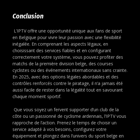
Conclusion
L’IPTV offre une opportunité unique aux fans de sport
en Belgique pour vivre leur passion avec une flexibilité
inégalée. En comprenant les aspects légaux, en
choisissant des services fiables et en configurant
correctement votre système, vous pouvez profiter des
matchs de la première division belge, des courses
cyclistes ou des événements internationaux sans crainte.
En 2025, avec des options légales abordables et des
contrôles renforcés contre le piratage, il n’a jamais été
aussi facile de rester dans la légalité tout en savourant
chaque moment sportif.
Que vous soyez un fervent supporter d’un club de la
côte ou un passionné de cyclisme ardennais, l’IPTV vous
rapproche de l’action. Prenez le temps de choisir un
service adapté à vos besoins, configurez votre
équipement et plongez dans l’univers du sport belge en