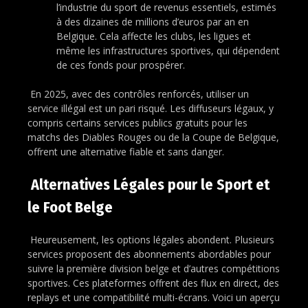
l’industrie du sport de revenus essentiels, estimés
à des dizaines de millions d’euros par an en
Belgique. Cela affecte les clubs, les ligues et
même les infrastructures sportives, qui dépendent
de ces fonds pour prospérer.
En 2025, avec des contrôles renforcés, utiliser un
service illégal est un pari risqué. Les diffuseurs légaux, y
compris certains services publics gratuits pour les
matchs des Diables Rouges ou de la Coupe de Belgique,
offrent une alternative fiable et sans danger.
Alternatives Légales pour le Sport et
le Foot Belge
Heureusement, les options légales abondent. Plusieurs
services proposent des abonnements abordables pour
suivre la première division belge et d’autres compétitions
sportives. Ces plateformes offrent des flux en direct, des
replays et une compatibilité multi-écrans. Voici un aperçu