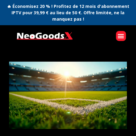
🔥 Économisez 20 % ! Profitez de 12 mois d'abonnement
IPTV pour 39,99 € au lieu de 50 €. Offre limitée, ne la
manquez pas !