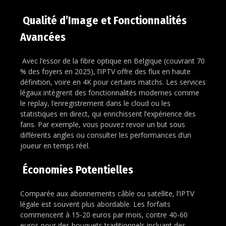
Qualité d’Image et Fonctionnalités
Avancées
Avec l’essor de la fibre optique en Belgique (couvrant 70
% des foyers en 2025), l’IPTV offre des flux en haute
définition, voire en 4K pour certains matchs. Les services
légaux intègrent des fonctionnalités modernes comme
le replay, l’enregistrement dans le cloud ou les
statistiques en direct, qui enrichissent l’expérience des
fans. Par exemple, vous pouvez revoir un but sous
différents angles ou consulter les performances d’un
joueur en temps réel.
Économies Potentielles
Comparée aux abonnements câble ou satellite, l’IPTV
légale est souvent plus abordable. Les forfaits
commencent à 15-20 euros par mois, contre 40-60
euros pour des bouquets traditionnels incluant des