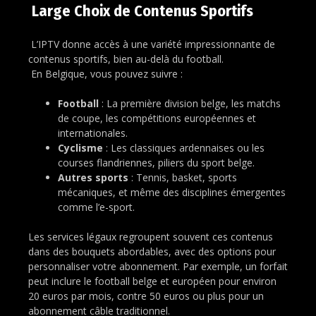
Large Choix de Contenus Sportifs
L’IPTV donne accès à une variété impressionnante de
contenus sportifs, bien au-delà du football.
En Belgique, vous pouvez suivre :
Football
: La première division belge, les matchs
de coupe, les compétitions européennes et
internationales.
Cyclisme
: Les classiques ardennaises ou les
courses flandriennes, piliers du sport belge.
Autres sports
: Tennis, basket, sports
mécaniques, et même des disciplines émergentes
comme l’e-sport.
Les services légaux regroupent souvent ces contenus
dans des bouquets abordables, avec des options pour
personnaliser votre abonnement. Par exemple, un forfait
peut inclure le football belge et européen pour environ
20 euros par mois, contre 50 euros ou plus pour un
abonnement câble traditionnel.