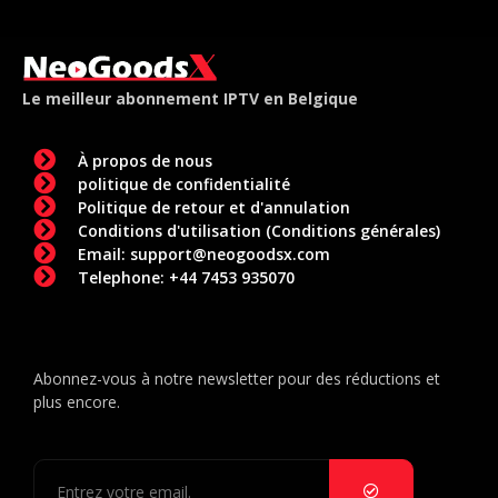
Le meilleur abonnement IPTV en Belgique
À propos de nous
politique de confidentialité
Politique de retour et d'annulation
Conditions d'utilisation (Conditions générales)
Email: support@neogoodsx.com
Telephone: ‪+44 7453 935070
Abonnez-vous à notre newsletter pour des réductions et
plus encore.