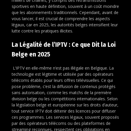
milliers de chaînes, y compris des retransmissions
sportives en haute définition, souvent à un coût moindre
que les abonnements traditionnels. Cependant, avant de
vous lancer, il est crucial de comprendre les aspects
légaux, car en 2025, les autorités belges intensifient leur
lutte contre les pratiques illicites.
La Légalité de l’IPTV : Ce que Dit la Loi
Belge en 2025
L’IPTV en elle-même n’est pas illégale en Belgique. La
technologie est légitime et utilisée par des opérateurs
télécoms établis pour leurs offres télévisuelles. Ce qui
pose problème, c’est la diffusion de contenus protégés
sans autorisation, comme les matchs de la première
division belge ou les compétitions internationales. Selon
la législation belge et européenne sur les droits d’auteur,
tout service IPTV doit détenir des licences pour diffuser
ces programmes. Les services légaux, souvent proposés
par des opérateurs télécoms ou des plateformes de
streaming reconnues, respectent ces obligations en