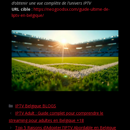
d’obtenir une vue complète de l’univers IPTV
URL cible
:
https://neogoodsx.com/guide-ultime-de-
liptv-en-belgique/
IPTV Belgique BLOGS
IPTV Adult : Guide complet pour comprendre le
streaming pour adultes en Belgique +18
Top 5 Raisons d’Adopter l’IPTV Abordable en Belgique