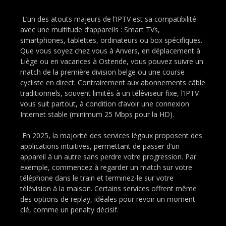
L’un des atouts majeurs de l’IPTV est sa compatibilité
avec une multitude d’appareils : Smart TVs,
smartphones, tablettes, ordinateurs ou box spécifiques.
Que vous soyez chez vous à Anvers, en déplacement à
Liège ou en vacances à Ostende, vous pouvez suivre un
match de la première division belge ou une course
cycliste en direct. Contrairement aux abonnements câble
traditionnels, souvent limités à un téléviseur fixe, l’IPTV
vous suit partout, à condition d’avoir une connexion
Internet stable (minimum 25 Mbps pour la HD).
En 2025, la majorité des services légaux proposent des
applications intuitives, permettant de passer d’un
appareil à un autre sans perdre votre progression. Par
exemple, commencez à regarder un match sur votre
téléphone dans le train et terminez-le sur votre
télévision à la maison. Certains services offrent même
des options de replay, idéales pour revoir un moment
clé, comme un penalty décisif.