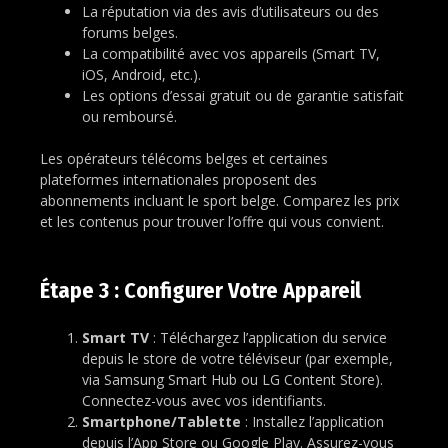
La réputation via des avis d’utilisateurs ou des
forums belges.
La compatibilité avec vos appareils (Smart TV,
iOS, Android, etc.).
Les options d’essai gratuit ou de garantie satisfait
ou remboursé.
Les opérateurs télécoms belges et certaines
plateformes internationales proposent des
abonnements incluant le sport belge. Comparez les prix
et les contenus pour trouver l’offre qui vous convient.
Étape 3 : Configurer Votre Appareil
Smart TV
: Téléchargez l’application du service
depuis le store de votre téléviseur (par exemple,
via Samsung Smart Hub ou LG Content Store).
Connectez-vous avec vos identifiants.
Smartphone/Tablette
: Installez l’application
depuis l’App Store ou Google Play. Assurez-vous