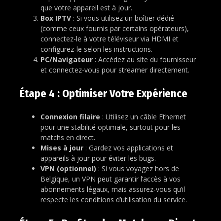
que votre appareil est à jour.
Box IPTV
: Si vous utilisez un boîtier dédié
(comme ceux fournis par certains opérateurs),
connectez-le à votre téléviseur via HDMI et
configurez-le selon les instructions.
PC/Navigateur
: Accédez au site du fournisseur
et connectez-vous pour streamer directement.
Étape 4 : Optimiser Votre Expérience
Connexion filaire
: Utilisez un câble Ethernet
pour une stabilité optimale, surtout pour les
matchs en direct.
Mises à jour
: Gardez vos applications et
appareils à jour pour éviter les bugs.
VPN (optionnel)
: Si vous voyagez hors de
Belgique, un VPN peut garantir l’accès à vos
abonnements légaux, mais assurez-vous qu’il
respecte les conditions d’utilisation du service.