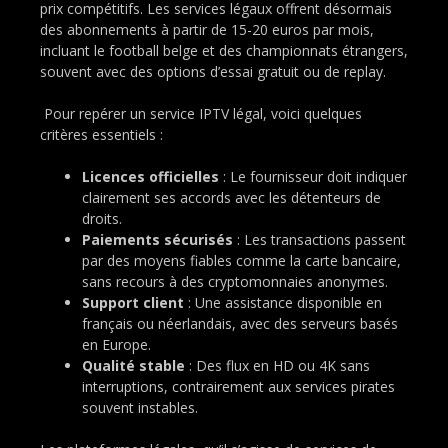
prix compétitifs. Les services légaux offrent désormais
des abonnements à partir de 15-20 euros par mois,
incluant le football belge et des championnats étrangers,
souvent avec des options d’essai gratuit ou de replay.
Pour repérer un service IPTV légal, voici quelques
critères essentiels :
Licences officielles
: Le fournisseur doit indiquer
clairement ses accords avec les détenteurs de
droits.
Paiements sécurisés
: Les transactions passent
par des moyens fiables comme la carte bancaire,
sans recours à des cryptomonnaies anonymes.
Support client
: Une assistance disponible en
français ou néerlandais, avec des serveurs basés
en Europe.
Qualité stable
: Des flux en HD ou 4K sans
interruptions, contrairement aux services pirates
souvent instables.