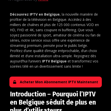
Découvrez IPTV en Belgique
, la nouvelle manière de
profiter de la télévision en Belgique. Accédez à des
milliers de chaînes et plus de 125 000 contenus VOD en
HD, FHD et 4K, sans coupure ni buffering. Que vous
soyez passionné de sport, amateur de cinéma ou fan de
séries, notre service vous offre une expérience de
streaming premium, pensée pour le public belge.
Profitez d’une qualité d’image irréprochable, d’un choix
illimité et d’une installation ultra-simple. Rejoignez dès
aujourd’hui l’univers
IPTV Belgique
et transformez vos
soirées télé en un divertissement sans limite !
Acheter Mon Abonnement IPTV Maintenant
Introduction – Pourquoi l’IPTV
en Belgique séduit de plus en
plus d’utilisateurs