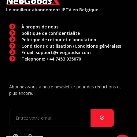
Le meilleur abonnement IPTV en Belgique
À propos de nous
politique de confidentialité
Politique de retour et d'annulation
Conditions d'utilisation (Conditions générales)
Email: support@neogoodsx.com
Telephone: ‪+44 7453 935070
Abonnez-vous à notre newsletter pour des réductions et
plus encore.