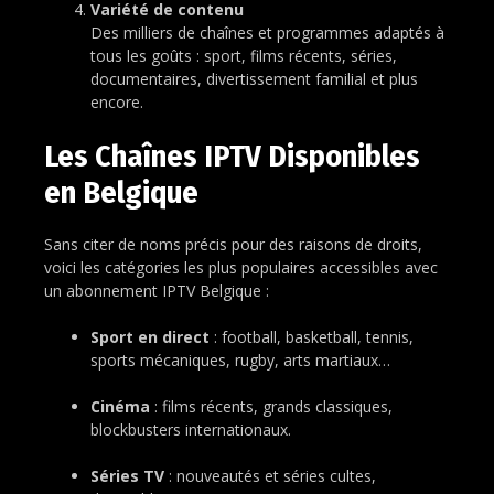
Variété de contenu
Des milliers de chaînes et programmes adaptés à
tous les goûts : sport, films récents, séries,
documentaires, divertissement familial et plus
encore.
Les Chaînes IPTV Disponibles
en Belgique
Sans citer de noms précis pour des raisons de droits,
voici les catégories les plus populaires accessibles avec
un abonnement IPTV Belgique :
Sport en direct
: football, basketball, tennis,
sports mécaniques, rugby, arts martiaux…
Cinéma
: films récents, grands classiques,
blockbusters internationaux.
Séries TV
: nouveautés et séries cultes,