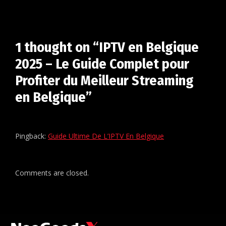
1 thought on “IPTV en Belgique
2025 – Le Guide Complet pour
Profiter du Meilleur Streaming
en Belgique”
Pingback:
Guide Ultime De L’IPTV En Belgique
Comments are closed.