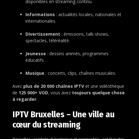
disponibles en streaming continu.
Informations
: actualités locales, nationales et
internationales.
Divertissement
: émissions, talk-shows,
spectacles, téléréalité.
Jeunesse
: dessins animés, programmes
éducatifs.
Musique
: concerts, clips, chaînes musicales.
Avec
plus de 20 000 chaînes IPTV
et une vidéothèque
de
125 000+ VOD
, vous avez
toujours quelque chose
à regarder
.
IPTV Bruxelles – Une ville au
cœur du streaming