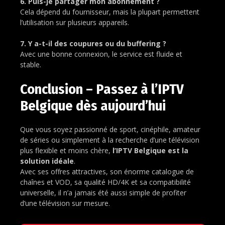
6. Puis-je partager mon abonnement ?
Cela dépend du fournisseur, mais la plupart permettent
l’utilisation sur plusieurs appareils.
7. Y a-t-il des coupures ou du buffering ?
Avec une bonne connexion, le service est fluide et
stable.
Conclusion – Passez à l’IPTV
Belgique dès aujourd’hui
Que vous soyez passionné de sport, cinéphile, amateur
de séries ou simplement à la recherche d’une télévision
plus flexible et moins chère,
l’IPTV Belgique est la
solution idéale
.
Avec ses offres attractives, son énorme catalogue de
chaînes et VOD, sa qualité HD/4K et sa compatibilité
universelle, il n’a jamais été aussi simple de profiter
d’une télévision sur mesure.