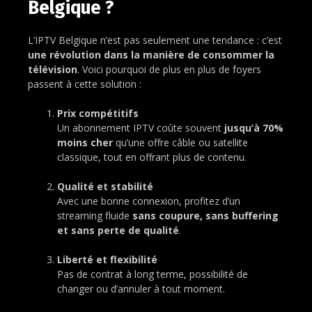
Belgique ?
L’IPTV Belgique n’est pas seulement une tendance : c’est
une révolution dans la manière de consommer la
télévision
. Voici pourquoi de plus en plus de foyers
passent à cette solution :
Prix compétitifs
Un abonnement IPTV coûte souvent
jusqu’à 70%
moins cher
qu’une offre câble ou satellite
classique, tout en offrant plus de contenu.
Qualité et stabilité
Avec une bonne connexion, profitez d’un
streaming fluide
sans coupure, sans buffering
et sans perte de qualité
.
Liberté et flexibilité
Pas de contrat à long terme, possibilité de
changer ou d’annuler à tout moment.