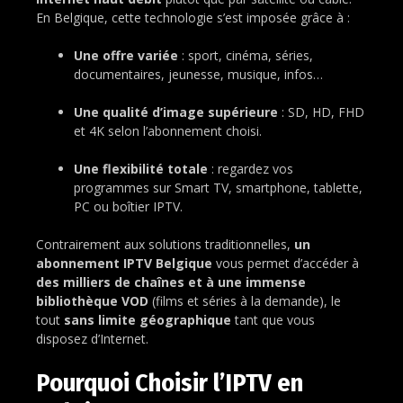
En Belgique, cette technologie s’est imposée grâce à :
Une offre variée
: sport, cinéma, séries,
documentaires, jeunesse, musique, infos…
Une qualité d’image supérieure
: SD, HD, FHD
et 4K selon l’abonnement choisi.
Une flexibilité totale
: regardez vos
programmes sur Smart TV, smartphone, tablette,
PC ou boîtier IPTV.
Contrairement aux solutions traditionnelles,
un
abonnement IPTV Belgique
vous permet d’accéder à
des milliers de chaînes et à une immense
bibliothèque VOD
(films et séries à la demande), le
tout
sans limite géographique
tant que vous
disposez d’Internet.
Pourquoi Choisir l’IPTV en