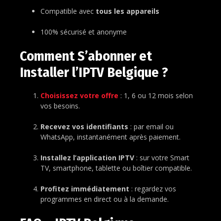
Compatible avec
tous les appareils
100% sécurisé et anonyme
Comment S’abonner et
Installer l’IPTV Belgique ?
Choisissez votre offre
: 1, 6 ou 12 mois selon
vos besoins.
Recevez vos identifiants
: par email ou
WhatsApp, instantanément après paiement.
Installez l’application IPTV
: sur votre Smart
TV, smartphone, tablette ou boîtier compatible.
Profitez immédiatement
: regardez vos
programmes en direct ou à la demande.