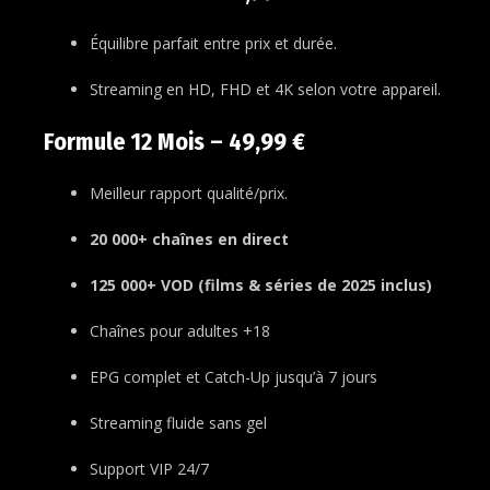
Équilibre parfait entre prix et durée.
Streaming en HD, FHD et 4K selon votre appareil.
Formule 12 Mois – 49,99 €
Meilleur rapport qualité/prix.
20 000+ chaînes en direct
125 000+ VOD (films & séries de 2025 inclus)
Chaînes pour adultes +18
EPG complet et Catch-Up jusqu’à 7 jours
Streaming fluide sans gel
Support VIP 24/7