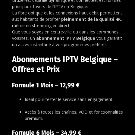
Bruxelles, capitale dynamique et connectée, est l’un des
principaux foyers de l’IPTV en Belgique.
La fibre optique et les connexions haut débit permettent
aux habitants de profiter
pleinement de la qualité 4K
,
même en streaming en direct.
Que vous soyez en centre-ville ou dans les communes
voisines, un
abonnement IPTV Belgique
vous garantit
un accès instantané à vos programmes préférés.
Abonnements IPTV Belgique –
Offres et Prix
Formule 1 Mois – 12,99 €
Idéal pour tester le service sans engagement.
Accès à toutes les chaînes, VOD et fonctionnalités
premium.
Formule 6 Mois – 34,99 €