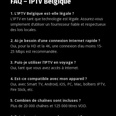
FAQ – IPTV Belgique
1. L’IPTV Belgique est-elle légale ?
L’IPTV en tant que technologie est légale. Assurez-vous
simplement d’utiliser un fournisseur fiable et respectueux
des lois locales.
2. Ai-je besoin d’une connexion Internet rapide ?
Oui, pour la HD et la 4K, une connexion d’au moins 15-
25 Mbps est recommandée.
3. Puis-je utiliser l’IPTV en voyage ?
Oui, tant que vous avez accès à Internet.
4. Est-ce compatible avec mon appareil ?
Oui, avec Smart TV, Android, iOS, PC, Mac, boîtiers IPTV,
Fire Stick, etc.
5. Combien de chaînes sont incluses ?
Plus de 20 000 chaînes et 125 000 titres VOD.