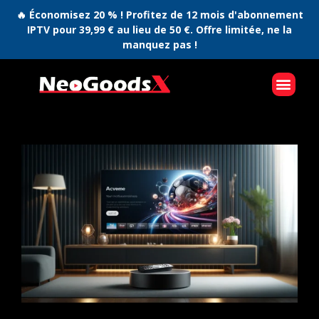
🔥 Économisez 20 % ! Profitez de 12 mois d'abonnement
IPTV pour 39,99 € au lieu de 50 €. Offre limitée, ne la
manquez pas !