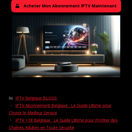
Acheter Mon Abonnement IPTV Maintenant
IPTV Belgique BLOGS
IPTV Abonnement Belgique : Le Guide Ultime pour
Choisir le Meilleur Service
IPTV +18 Belgique : Le Guide Ultime pour Profiter des
Chaînes Adultes en Toute Sécurité